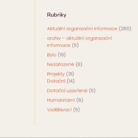
Rubriky
Aktuální organizační informace
(280)
archiv – aktuální organizační
informace
(5)
Bylo
(19)
Nezařazené
(6)
Projekty
(31)
Dotační
(14)
Dotační uzavřené
(5)
Humanitární
(8)
Vzdělávací
(5)