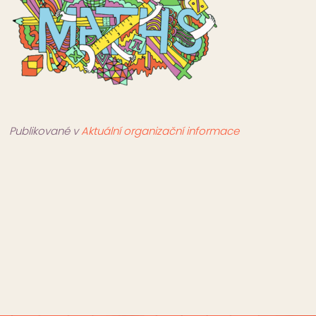
Publikované v
Aktuální organizační informace