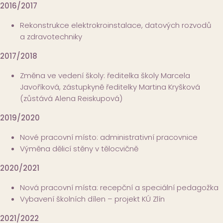
2016/2017
Rekonstrukce elektrokroinstalace, datových rozvodů
a zdravotechniky
2017/2018
Změna ve vedení školy: ředitelka školy Marcela
Javoříková, zástupkyně ředitelky Martina Kryšková
(zůstává Alena Reiskupová)
2019/2020
Nové pracovní místo: administrativní pracovnice
Výměna dělicí stěny v tělocvičně
2020/2021
Nová pracovní místa: recepční a speciální pedagožka
Vybavení školních dílen – projekt KÚ Zlín
2021/2022