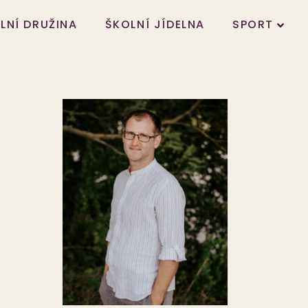
LNÍ DRUŽINA
ŠKOLNÍ JÍDELNA
SPORT