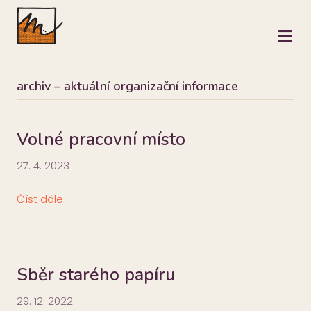
M
archiv – aktuální organizační informace
Volné pracovní místo
27. 4. 2023
Číst dále
Sběr starého papíru
29. 12. 2022