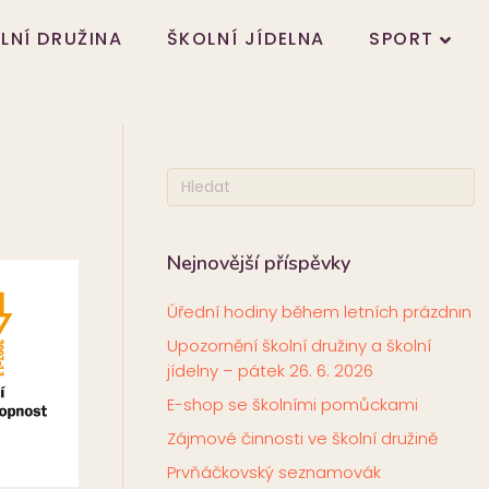
LNÍ DRUŽINA
ŠKOLNÍ JÍDELNA
SPORT
Nejnovější příspěvky
Úřední hodiny během letních prázdnin
Upozornění školní družiny a školní
jídelny – pátek 26. 6. 2026
E-shop se školními pomůckami
Zájmové činnosti ve školní družině
Prvňáčkovský seznamovák