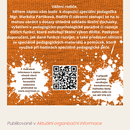
Publikované v
Aktuální organizační informace