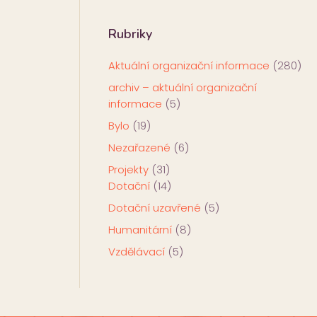
Rubriky
Aktuální organizační informace
(280)
archiv – aktuální organizační
informace
(5)
Bylo
(19)
Nezařazené
(6)
Projekty
(31)
Dotační
(14)
Dotační uzavřené
(5)
Humanitární
(8)
Vzdělávací
(5)