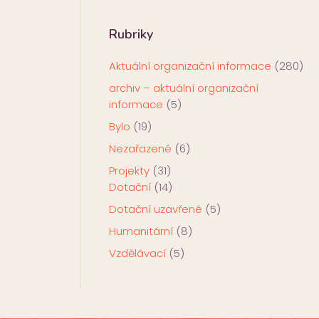
Rubriky
Aktuální organizační informace
(280)
archiv – aktuální organizační
informace
(5)
Bylo
(19)
Nezařazené
(6)
Projekty
(31)
Dotační
(14)
Dotační uzavřené
(5)
Humanitární
(8)
Vzdělávací
(5)