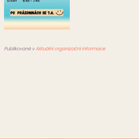
Publikované v
Aktuální organizační informace