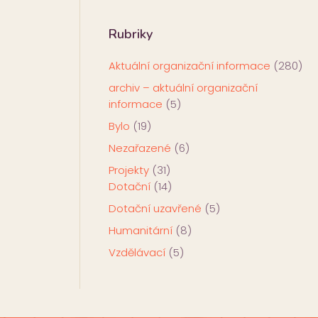
Rubriky
Aktuální organizační informace
(280)
archiv – aktuální organizační
informace
(5)
Bylo
(19)
Nezařazené
(6)
Projekty
(31)
Dotační
(14)
Dotační uzavřené
(5)
Humanitární
(8)
Vzdělávací
(5)