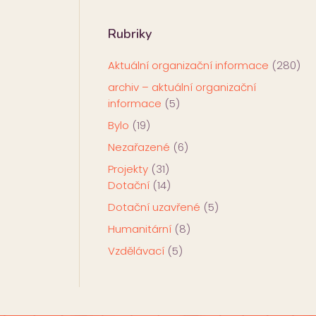
Rubriky
Aktuální organizační informace
(280)
archiv – aktuální organizační
informace
(5)
Bylo
(19)
Nezařazené
(6)
Projekty
(31)
Dotační
(14)
Dotační uzavřené
(5)
Humanitární
(8)
Vzdělávací
(5)