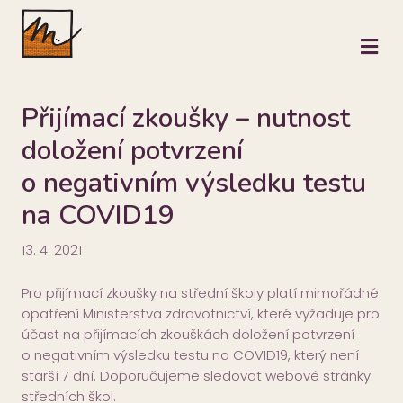
M
Přijímací zkoušky – nutnost
doložení potvrzení
o negativním výsledku testu
na COVID19
13. 4. 2021
Pro přijímací zkoušky na střední školy platí mimořádné
opatření Ministerstva zdravotnictví, které vyžaduje pro
účast na přijímacích zkouškách doložení potvrzení
o negativním výsledku testu na COVID19, který není
starší 7 dní. Doporučujeme sledovat webové stránky
středních škol.