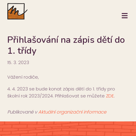
M
Přihlašování na zápis dětí do
1. třídy
15. 3. 2023
Vážení rodiče,
4. 4. 2023 se bude konat zápis dětí do 1. třídy pro
školní rok 2023/2024. Přihlašovat se můžete
ZDE
.
Publikované v
Aktuální organizační informace