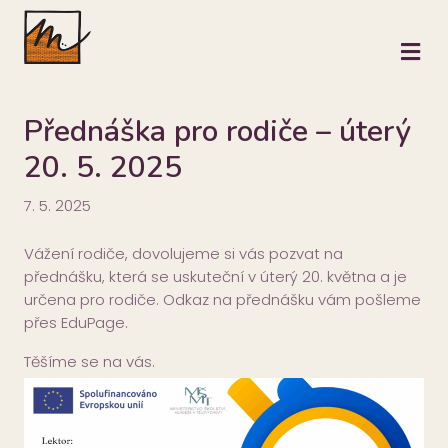
M
Přednáška pro rodiče – úterý
20. 5. 2025
7. 5. 2025
Vážení rodiče, dovolujeme si vás pozvat na
přednášku, která se uskuteční v úterý 20. května a je
určena pro rodiče. Odkaz na přednášku vám pošleme
přes EduPage.
Těšíme se na vás.