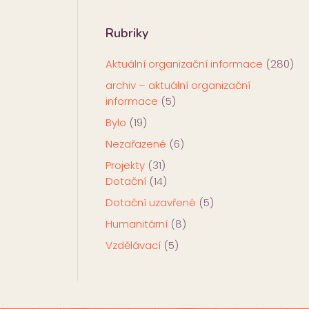
Rubriky
Aktuální organizační informace
(280)
archiv – aktuální organizační
informace
(5)
Bylo
(19)
Nezařazené
(6)
Projekty
(31)
Dotační
(14)
Dotační uzavřené
(5)
Humanitární
(8)
Vzdělávací
(5)