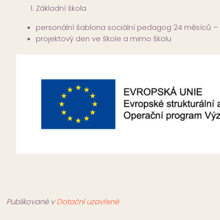
Základní škola
personální šablona sociální pedagog 24 měsíců – 
projektový den ve škole a mimo školu
Publikované v
Dotační uzavřené