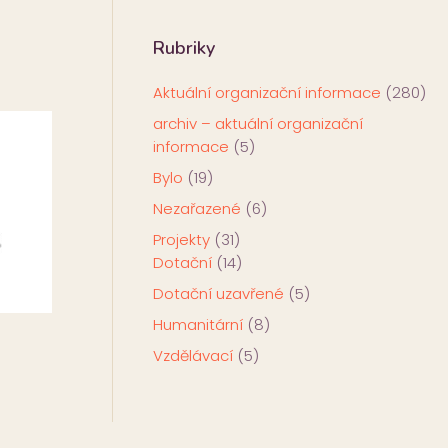
Rubriky
Aktuální organizační informace
(280)
archiv – aktuální organizační
informace
(5)
Bylo
(19)
Nezařazené
(6)
Projekty
(31)
Dotační
(14)
Dotační uzavřené
(5)
Humanitární
(8)
Vzdělávací
(5)