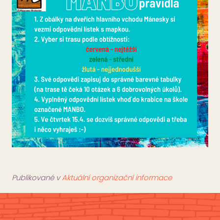
Publikované v
Aktuální organizační informace