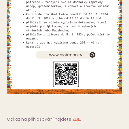
Odkaz na přihlašování najdete
ZDE
.