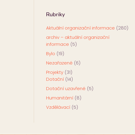
Rubriky
Aktuální organizační informace
(280)
archiv – aktuální organizační
informace
(5)
Bylo
(19)
Nezařazené
(6)
Projekty
(31)
Dotační
(14)
Dotační uzavřené
(5)
Humanitární
(8)
Vzdělávací
(5)