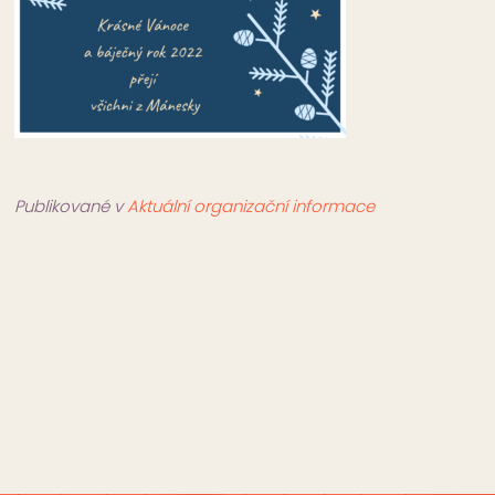
Publikované v
Aktuální organizační informace