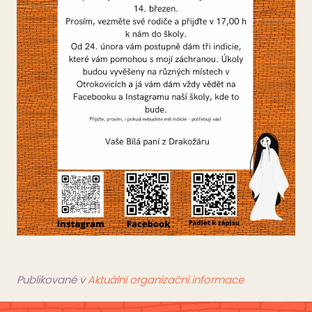
Publikované v
Aktuální organizační informace