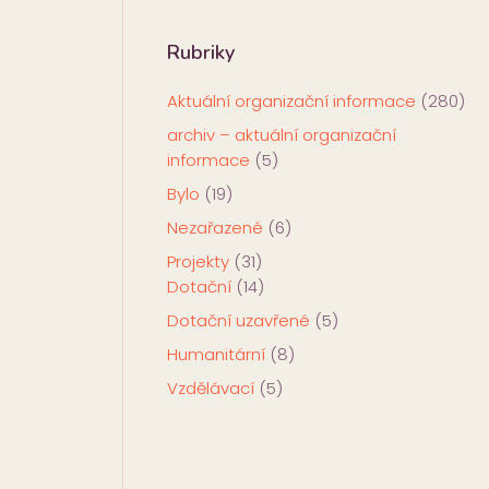
Rubriky
Aktuální organizační informace
(280)
archiv – aktuální organizační
informace
(5)
Bylo
(19)
Nezařazené
(6)
Projekty
(31)
Dotační
(14)
Dotační uzavřené
(5)
Humanitární
(8)
Vzdělávací
(5)