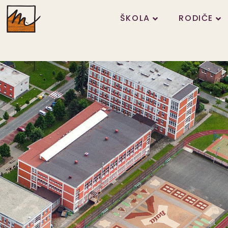
ŠKOLA
RODIČE