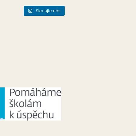
Sledujte nás