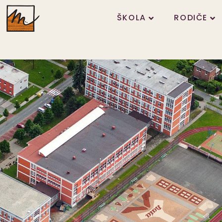
ŠKOLA
RODIČE