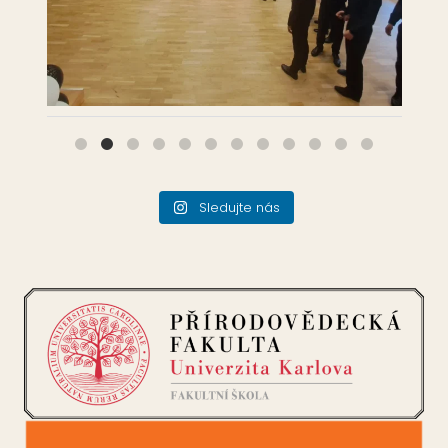
Sledujte nás