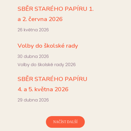
SBĚR STARÉHO PAPÍRU 1.
a 2. června 2026
26 května 2026
Volby do školské rady
30 dubna 2026
Volby do školské rady 2026
SBĚR STARÉHO PAPÍRU
4. a 5. května 2026
29 dubna 2026
NAČÍST DALŠÍ