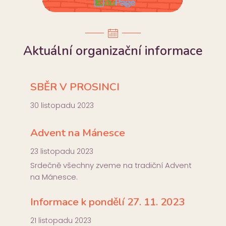
Aktuální organizační informace
SBĚR V PROSINCI
30 listopadu 2023
Advent na Mánesce
23 listopadu 2023
Srdečně všechny zveme na tradiční Advent
na Mánesce.
Informace k pondělí 27. 11. 2023
21 listopadu 2023